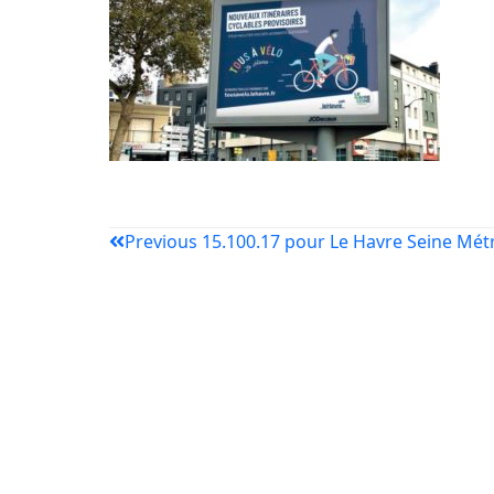
Previous
15.100.17 pour Le Havre Seine Mét