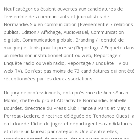
Neuf catégories étaient ouvertes aux candidatures de
l’ensemble des communicants et journalistes de
Normandie. Six en communication (Evénementiel / relations
publics, Edition / Affichage, Audiovisuel, Communication
digitale, Communication globale, Branding / Identité de
marque) et trois pour la presse (Reportage / Enquête dans
un média non institutionnel print ou web, Reportage /
Enquête radio ou web radio, Reportage / Enquête TV ou
web TV). Ce n’est pas moins de 73 candidatures qui ont été
réceptionnées par les deux associations.
Un jury de professionnels, en la présence de Anne-Sarah
Moalic, cheffe du projet Attractivité Normandie, Isabelle
Bourdet, directrice du Press Club France à Paris et Maÿlis
Perreau-Leclerc, directrice déléguée de Tendance Ouest, a
eu la lourde tâche de juger et départager les candidatures
et d’élire un lauréat par catégorie. Une d’entre elles,