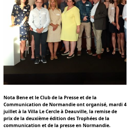
Nota Bene et le Club de la Presse et de la
Communication de Normandie ont organisé, mardi 4
juillet à la Villa Le Cercle à Deauville, la remise de
prix de la deuxième édition des Trophées de la
communication et de la presse en Normandie.