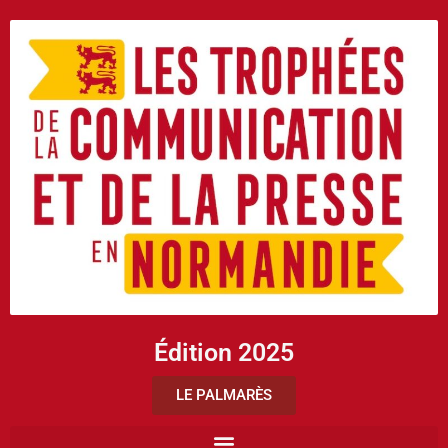
Édition 2025
LE PALMARÈS