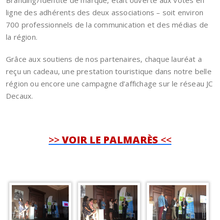
Branding/Identité de marque, était ouverte aux votes en
ligne des adhérents des deux associations – soit environ
700 professionnels de la communication et des médias de
la région.
Grâce aux soutiens de nos partenaires, chaque lauréat a
reçu un cadeau, une prestation touristique dans notre belle
région ou encore une campagne d’affichage sur le réseau JC
Decaux.
>>
VOIR LE PALMARÈS
<<