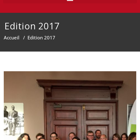
Edition 2017
Accueil
/
Edition 2017