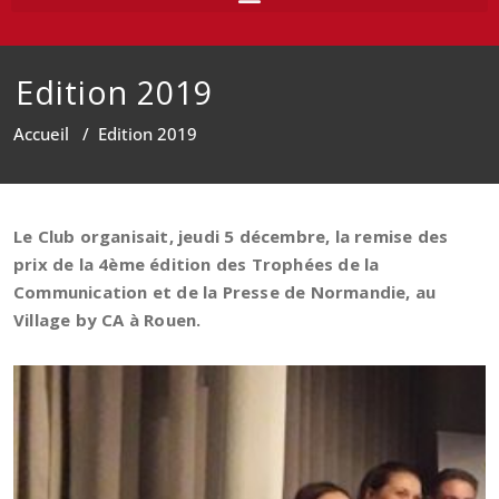
Edition 2019
Accueil
/
Edition 2019
Le Club organisait, jeudi 5 décembre, la remise des
prix de la 4ème édition des Trophées de la
Communication et de la Presse de Normandie, au
Village by CA à Rouen.