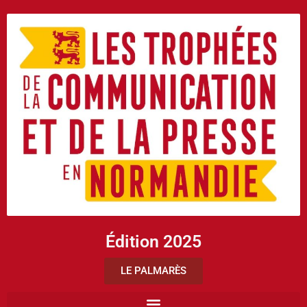
Édition 2025
LE PALMARÈS