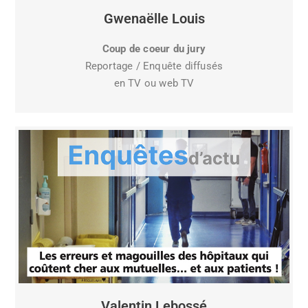
Gwenaëlle Louis
Coup de coeur du jury
Reportage / Enquête diffusés
en TV ou web TV
Valentin Lebossé