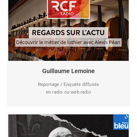
Guillaume Lemoine
Reportage / Enquête diffusés
en radio ou web radio