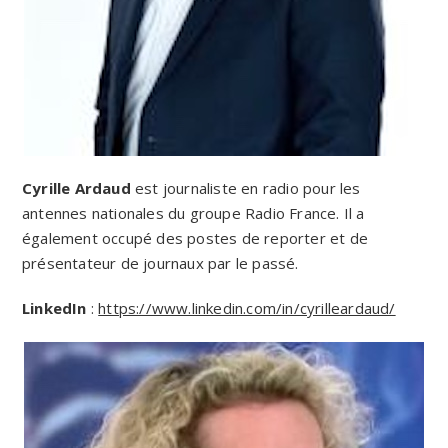
Cyrille Ardaud
est journaliste en radio pour les
antennes nationales du groupe Radio France. Il a
également occupé des postes de reporter et de
présentateur de journaux par le passé.
LinkedIn
:
https://www.linkedin.com/in/cyrilleardaud/