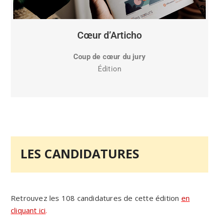
Cœur d’Articho
Coup de cœur du jury
Édition
LES CANDIDATURES
Retrouvez les 108 candidatures de cette édition
en
cliquant ici
.