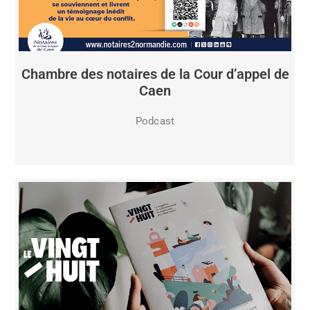
Chambre des notaires de la Cour d’appel de
Caen
Podcast