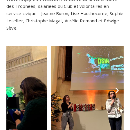
des Trophées, salariées du Club et volontaires en
service civique : Jeanne Buron, Lise Hauchecorne, Sophie
Letellier, Christophe Magat, Aurélie Remond et Edwige
Sève.