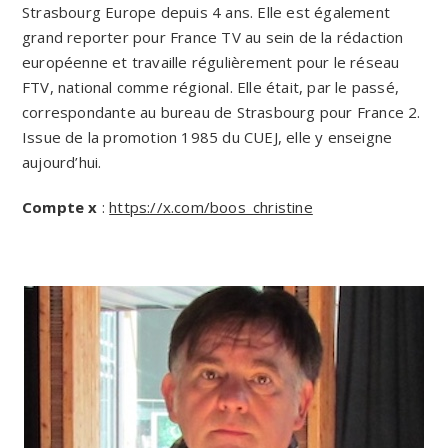
Strasbourg Europe depuis 4 ans. Elle est également
grand reporter pour France TV au sein de la rédaction
européenne et travaille régulièrement pour le réseau
FTV, national comme régional. Elle était, par le passé,
correspondante au bureau de Strasbourg pour France 2.
Issue de la promotion 1985 du CUEJ, elle y enseigne
aujourd’hui.
Compte x
:
https://x.com/boos_christine