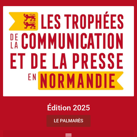
Édition 2025
LE PALMARÈS