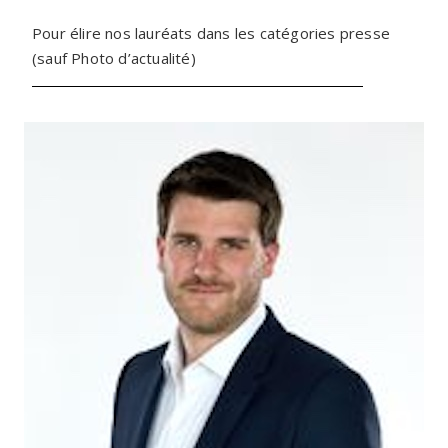
Pour élire nos lauréats dans les catégories presse
(sauf Photo d’actualité)