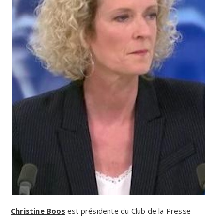
Christine Boos
est présidente du Club de la Presse