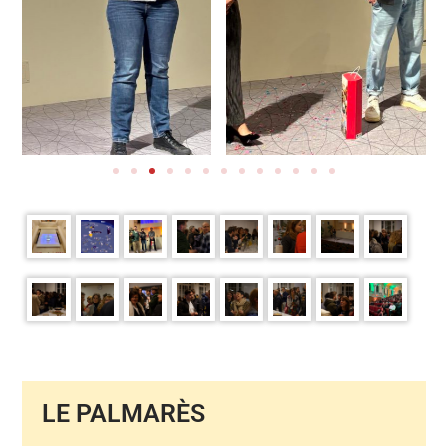
LE PALMARÈS