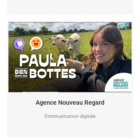
Agence Nouveau Regard
Communication digitale