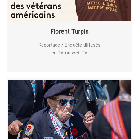
Florent Turpin
Reportage / Enquête diffusés
en TV ou web TV