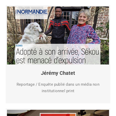
Jérémy Chatet
Reportage / Enquête publié dans un média non
institutionnel print