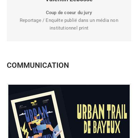
Coup de coeur du jury
Reportage / Enquête publié dans un média non
institutionnel print
COMMUNICATION