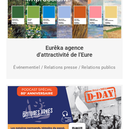
Eurêka agence
d’attractivité de l’Eure
Événementiel / Relations presse / Relations publics