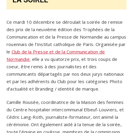
Ce mardi 10 décembre se déroulait la soirée de remise
des prix de la neuvième édition des Trophées de la
Communication et de la Presse de Normandie au campus
rouennais de l’Institut catholique de Paris. Organisée par
le
Club de la Presse et de la Communication de
Normandie
,
elle a vu quatorze prix, et trois coups de
coeur, être remis à des journalistes et des
communicants départagés par nos deux jurys nationaux
et par les adhérents du Club pour les catégories Photo
d’actualité et Branding / identité de marque.
Camille Rousée, coordinatrice de la Maison des femmes
du Centre hospitalier intercommunal Elbeuf-Louviers, et
Cédric Lang-Roth, journaliste-formateur, ont animé la
cérémonie. Ont également aidé à la tenue de la soirée,
toute l’équipe en coulisse, membres de la commission