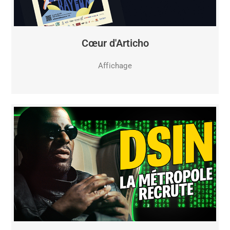
Cœur d'Articho
Affichage