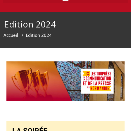
Edition 2024
Accueil
/
Edition 2024
LA SOIRÉE