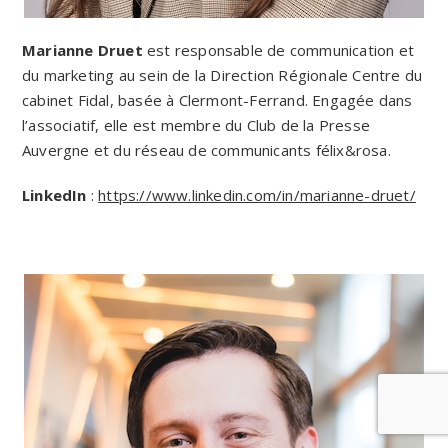
Marianne Druet
est responsable de communication et
du marketing au sein de la Direction Régionale Centre du
cabinet Fidal, basée à Clermont-Ferrand. Engagée dans
l’associatif, elle est membre du Club de la Presse
Auvergne et du réseau de communicants félix&rosa.
LinkedIn
:
https://www.linkedin.com/in/marianne-druet/