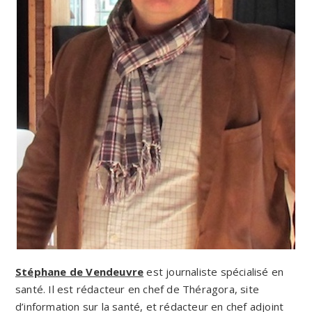
Stéphane de Vendeuvre
est journaliste spécialisé en
santé. Il est rédacteur en chef de Théragora, site
d’information sur la santé, et rédacteur en chef adjoint