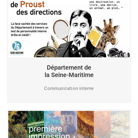
Département de
la Seine-Maritime
Communication interne