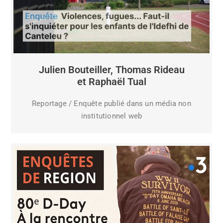
Julien Bouteiller, Thomas Rideau
et Raphaël Tual
Reportage / Enquête publié dans un média non
institutionnel web