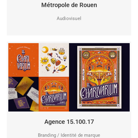
Métropole de Rouen
Audiovisuel
Agence 15.100.17
Branding / Identité de marque