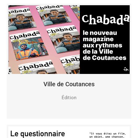
Ville de Coutances
Édition