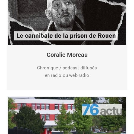
Coralie Moreau
Chronique / podcast diffusés
en radio ou web radio