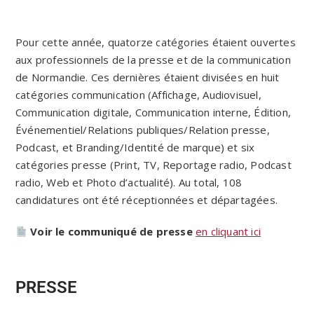
Pour cette année, quatorze catégories étaient ouvertes
aux professionnels de la presse et de la communication
de Normandie. Ces dernières étaient divisées en huit
catégories communication (Affichage, Audiovisuel,
Communication digitale, Communication interne, Édition,
Événementiel/Relations publiques/Relation presse,
Podcast, et Branding/Identité de marque) et six
catégories presse (Print, TV, Reportage radio, Podcast
radio, Web et Photo d’actualité). Au total, 108
candidatures ont été réceptionnées et départagées.
Voir le communiqué de presse
en cliquant ici
PRESSE