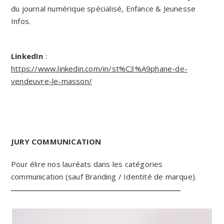
du journal numérique spécialisé, Enfance & Jeunesse
Infos.
LinkedIn
:
https://www.linkedin.com/in/st%C3%A9phane-de-
vendeuvre-le-masson/
JURY COMMUNICATION
Pour élire nos lauréats dans les catégories
communication (sauf Branding / Identité de marque).