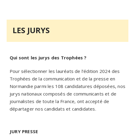
LES JURYS
Qui sont les jurys des Trophées ?
Pour sélectionner les lauréats de l’édition 2024 des
Trophées de la communication et de la presse en
Normandie parmi les 108 candidatures déposées, nos
jurys nationaux composés de communicants et de
journalistes de toute la France, ont accepté de
départager nos candidats et candidates.
JURY PRESSE