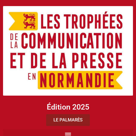
Édition 2025
LE PALMARÈS