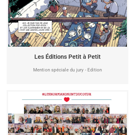
Les Éditions Petit à Petit
Mention spéciale du jury - Edition