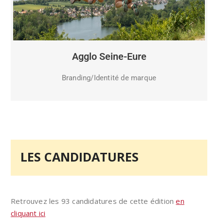
Agglo Seine-Eure
Branding/Identité de marque
LES CANDIDATURES
Retrouvez les 93 candidatures de cette édition
en
cliquant ici