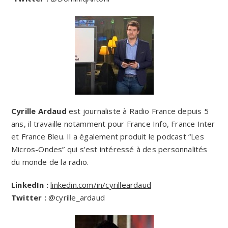
Cyrille Ardaud
est journaliste à Radio France depuis 5
ans, il travaille notamment pour France Info, France Inter
et France Bleu. Il a également produit le podcast “Les
Micros-Ondes” qui s’est intéressé à des personnalités
du monde de la radio.
LinkedIn :
linkedin.com/in/cyrilleardaud
Twitter :
@cyrille_ardaud