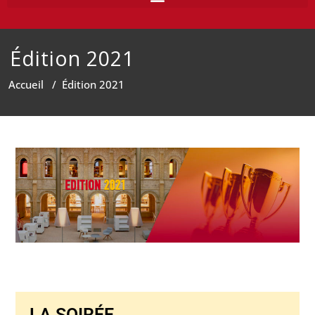
Édition 2021
Accueil
/
Édition 2021
LA SOIRÉE