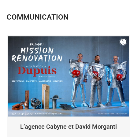
COMMUNICATION
L’agence Cabyne et David Morganti