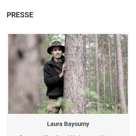
PRESSE
Laura Bayoumy