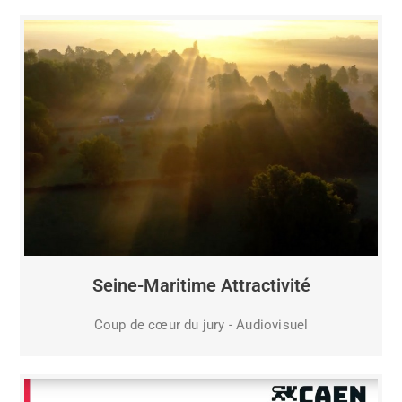
Seine-Maritime Attractivité
Coup de cœur du jury - Audiovisuel