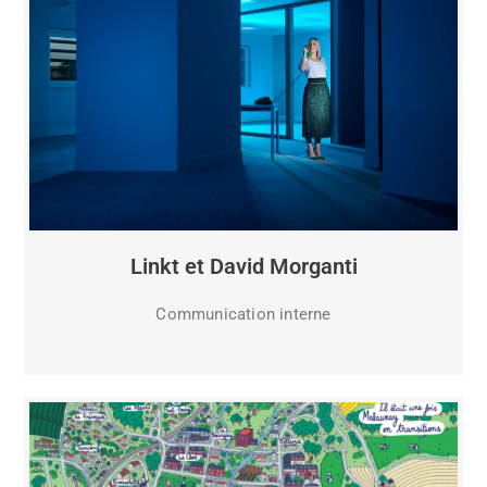
Linkt et David Morganti
Communication interne