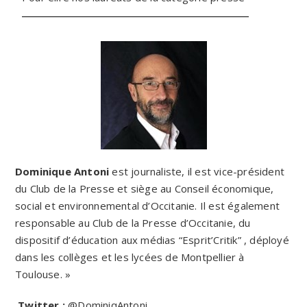
Dominique Antoni
est journaliste, il est vice-président
du Club de la Presse et siège au Conseil économique,
social et environnemental d’Occitanie. Il est également
responsable au Club de la Presse d’Occitanie, du
dispositif d’éducation aux médias “Esprit’Critik” , déployé
dans les collèges et les lycées de Montpellier à
Toulouse. »
Twitter :
@DominiqAntoni