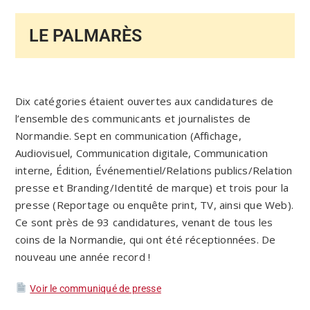
LE PALMARÈS
Dix catégories étaient ouvertes aux candidatures de
l’ensemble des communicants et journalistes de
Normandie. Sept en communication (Affichage,
Audiovisuel, Communication digitale, Communication
interne, Édition, Événementiel/Relations publics/Relation
presse et Branding/Identité de marque) et trois pour la
presse (Reportage ou enquête print, TV, ainsi que Web).
Ce sont près de 93 candidatures, venant de tous les
coins de la Normandie, qui ont été réceptionnées. De
nouveau une année record !
Voir le communiqué de presse