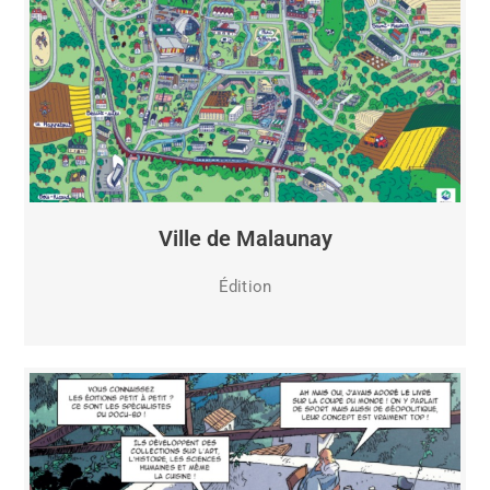
Ville de Malaunay
Édition