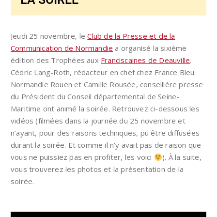
Jeudi 25 novembre, le
Club de la Presse et de la
Communication de Normandie
a organisé la sixième
édition des Trophées aux
Franciscaines de Deauville
.
Cédric Lang-Roth, rédacteur en chef chez France Bleu
Normandie Rouen et Camille Rousée, conseillère presse
du Président du Conseil départemental de Seine-
Maritime ont animé la soirée. Retrouvez ci-dessous les
vidéos (filmées dans la journée du 25 novembre et
n’ayant, pour des raisons techniques, pu être diffusées
durant la soirée. Et comme il n’y avait pas de raison que
vous ne puissiez pas en profiter, les voici
). À la suite,
vous trouverez les photos et la présentation de la
soirée.