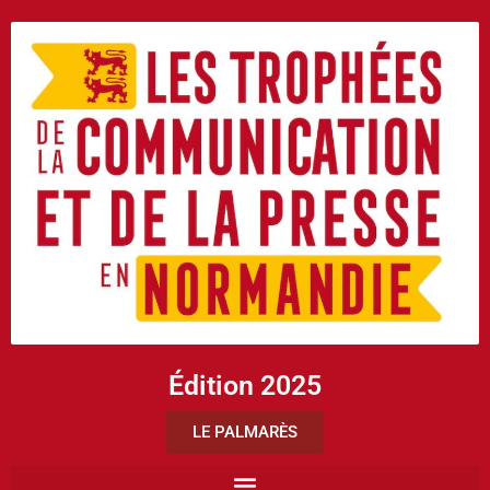
Édition 2025
LE PALMARÈS