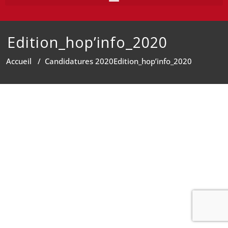
Edition_hop’info_2020
Accueil
/
Candidatures 2020
Edition_hop’info_2020