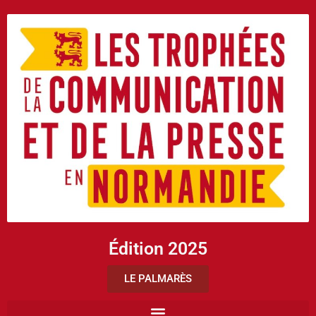
Édition 2025
LE PALMARÈS