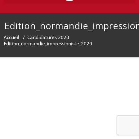
Edition_normandie_impressio
Accueil
/
Candidatures 2020
Edition_normandie_impressioniste_2020