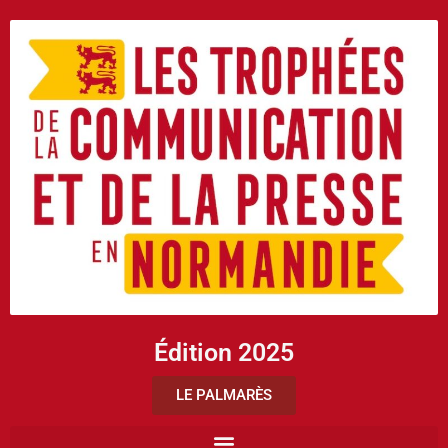
Édition 2025
LE PALMARÈS