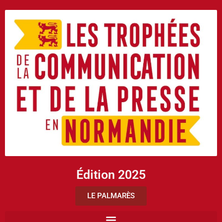
Édition 2025
LE PALMARÈS