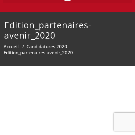
Edition_partenaires-
avenir_2020
Accueil
/
Candidatures 2020
Edition_partenaires-avenir_2020