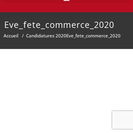
Eve_fete_commerce_2020
Accueil
/
Candidatures 2020
Eve_fete_commerce_2020