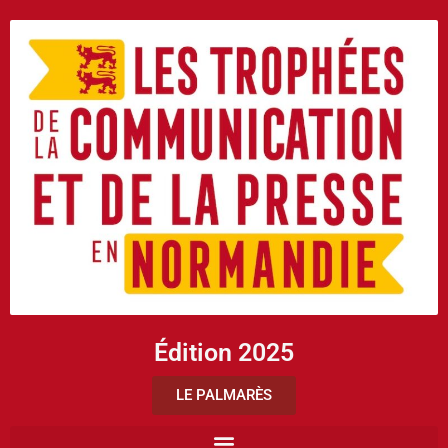
Édition 2025
LE PALMARÈS