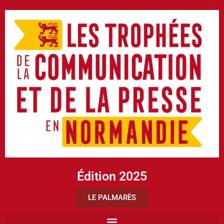
Édition 2025
LE PALMARÈS