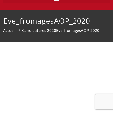
Eve_fromagesAOP_2020
Accueil
/
Candidatures 2020
Eve_fromagesAOP_2020