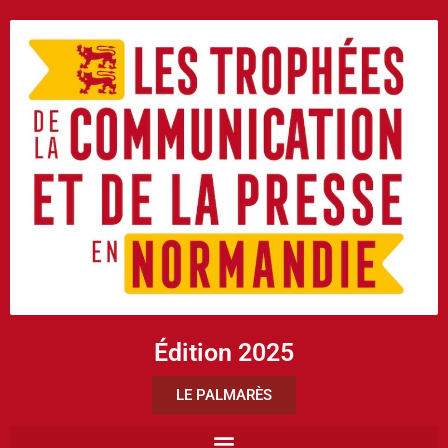
Édition 2025
LE PALMARÈS