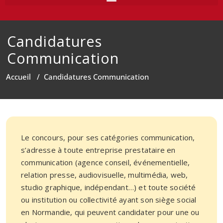
Candidatures
Communication
Accueil
/
Candidatures Communication
Le concours, pour ses catégories communication,
s’adresse à toute entreprise prestataire en
communication (agence conseil, événementielle,
relation presse, audiovisuelle, multimédia, web,
studio graphique, indépendant…) et toute société
ou institution ou collectivité ayant son siège social
en Normandie, qui peuvent candidater pour une ou