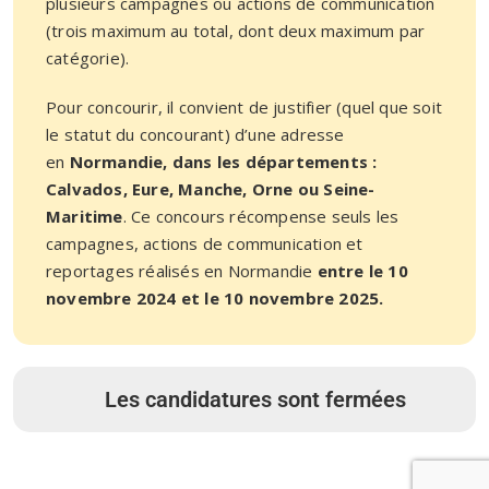
plusieurs campagnes ou actions de communication
(trois maximum au total, dont deux maximum par
catégorie).
Pour concourir, il convient de justifier (quel que soit
le statut du concourant) d’une adresse
en
Normandie, dans les départements :
Calvados, Eure, Manche, Orne ou Seine-
Maritime
.
Ce concours récompense seuls les
campagnes, actions de communication et
reportages réalisés en Normandie
entre le 10
novembre 2024 et le 10 novembre 2025.
Les candidatures sont fermées