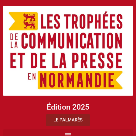
Édition 2025
LE PALMARÈS