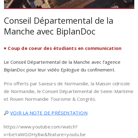
Conseil Départemental de la
Manche avec BiplanDoc
♥️ Coup de coeur des étudiants en communication
Le Conseil Départemental de la Manche avec l’agence
BiplanDoc pour leur vidéo Epilogue du confinement.
Prix offerts par Saveurs de Normandie, la Maison cidricole
de Normandie, le Conseil Départemental de Seine-Maritime
et Rouen Normandie Tourisme & Congrès.
VOIR LA NOTE DE PRÉSENTATION
https://www.youtube.com/watch?
v=beYaWGDHy8w&feature=youtu.be