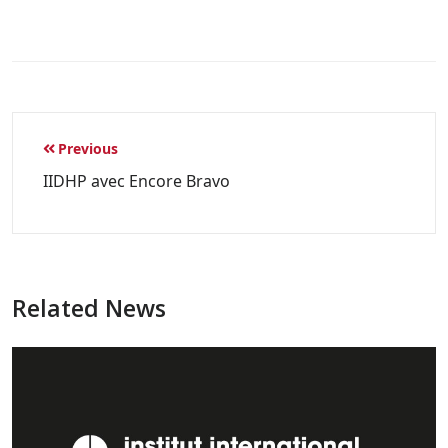
Previous
IIDHP avec Encore Bravo
Related News