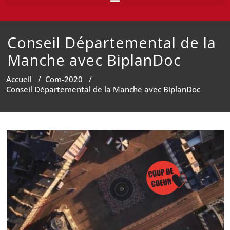
Conseil Départemental de la
Manche avec BiplanDoc
Accueil
/
Com-2020
/
Conseil Départemental de la Manche avec BiplanDoc