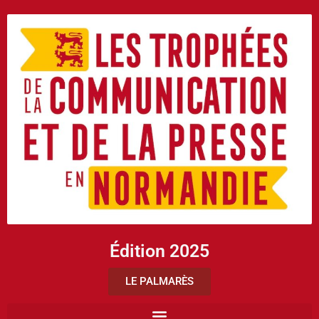
Édition 2025
LE PALMARÈS