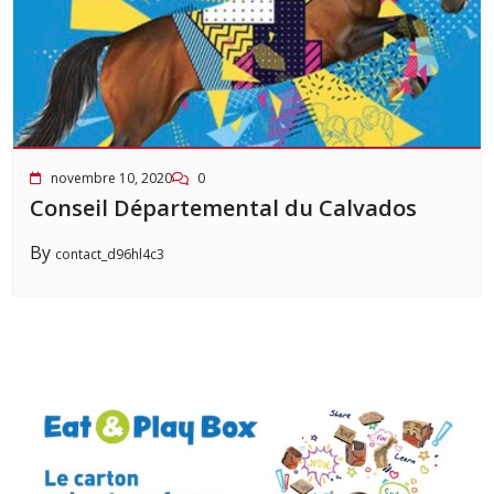
novembre 10, 2020
0
Conseil Départemental du Calvados
By
contact_d96hl4c3