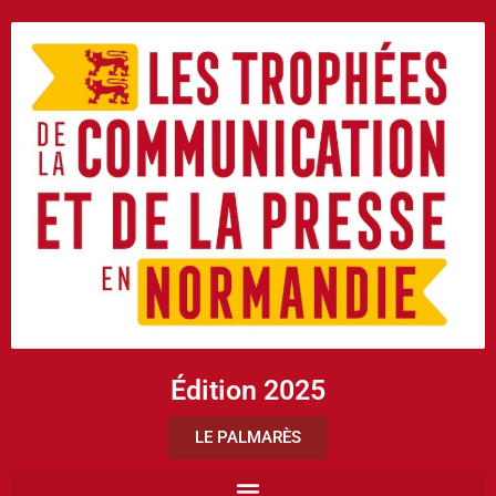
Édition 2025
LE PALMARÈS