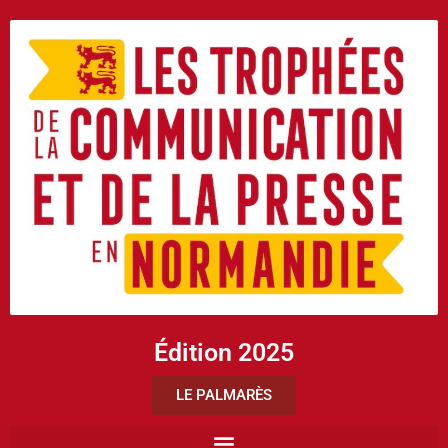
Édition 2025
LE PALMARÈS