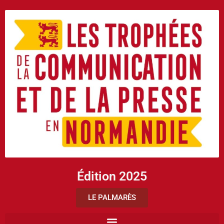
Édition 2025
LE PALMARÈS