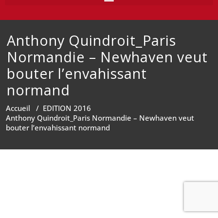
Anthony Quindroit_Paris
Normandie – Newhaven veut
bouter l’envahissant
normand
Accueil
/
EDITION 2016
Anthony Quindroit_Paris Normandie – Newhaven veut
bouter l’envahissant normand