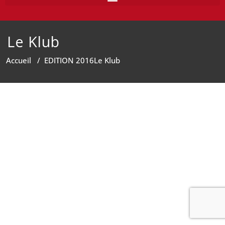
Le Klub
Accueil
/
EDITION 2016
Le Klub