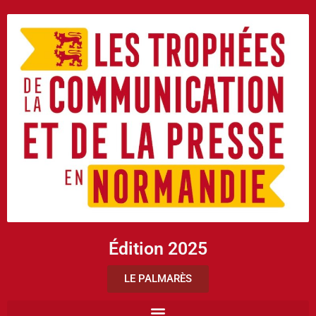
Édition 2025
LE PALMARÈS