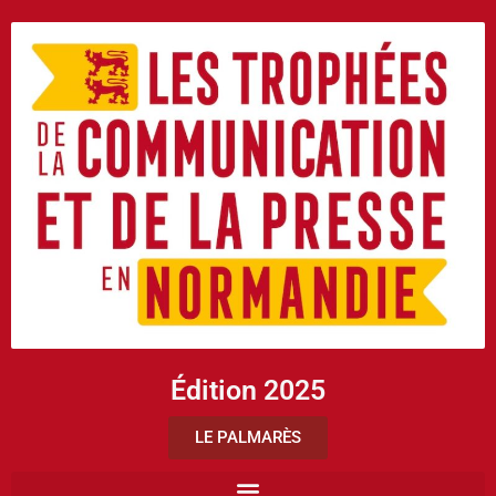
Édition 2025
LE PALMARÈS