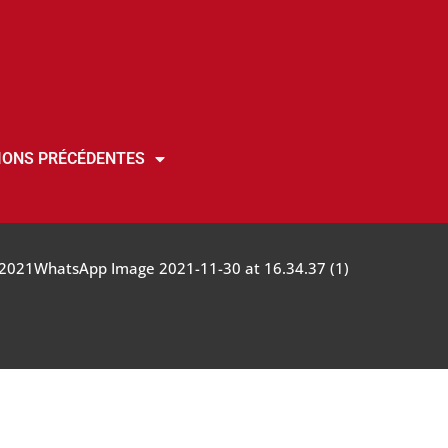
IONS PRÉCÉDENTES
 2021
WhatsApp Image 2021-11-30 at 16.34.37 (1)