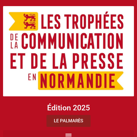
Édition 2025
LE PALMARÈS