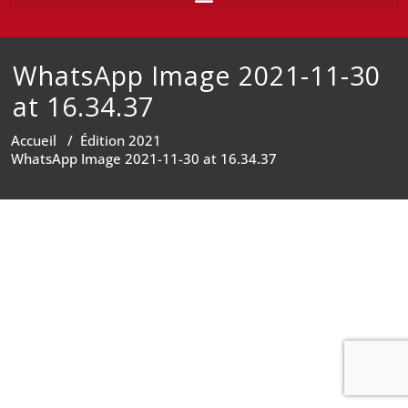
WhatsApp Image 2021-11-30
at 16.34.37
Accueil
/
Édition 2021
WhatsApp Image 2021-11-30 at 16.34.37