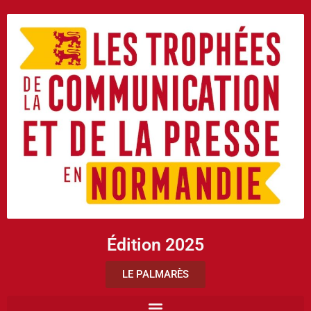
Édition 2025
LE PALMARÈS