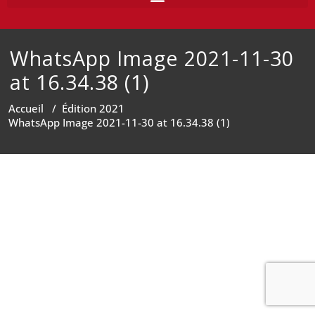
WhatsApp Image 2021-11-30
at 16.34.38 (1)
Accueil
/
Édition 2021
WhatsApp Image 2021-11-30 at 16.34.38 (1)