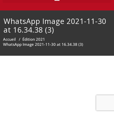
WhatsApp Image 2021-11-30
at 16.34.38 (3)
Accueil
/
Édition 2021
WhatsApp Image 2021-11-30 at 16.34.38 (3)