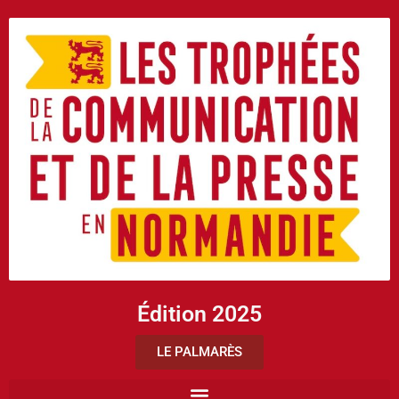
Édition 2025
LE PALMARÈS