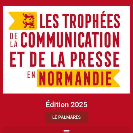
Édition 2025
LE PALMARÈS