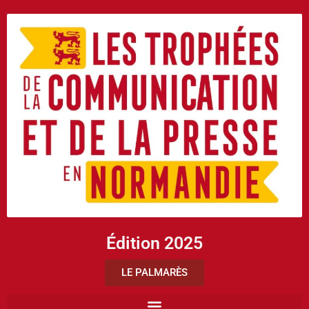
Édition 2025
LE PALMARÈS