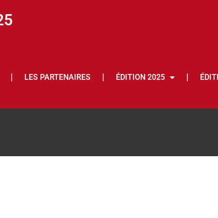
25
LES PARTENAIRES
ÉDITION 2025
ÉDIT