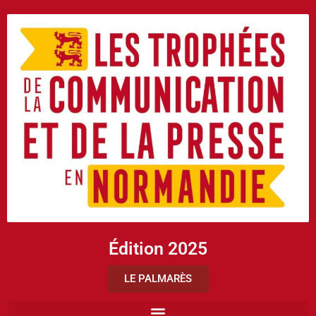
Édition 2025
LE PALMARÈS