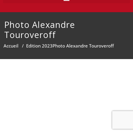
Photo Alexandre
Touroveroff
Accueil
/
Edition 2023
Photo Alexandre Touroveroff