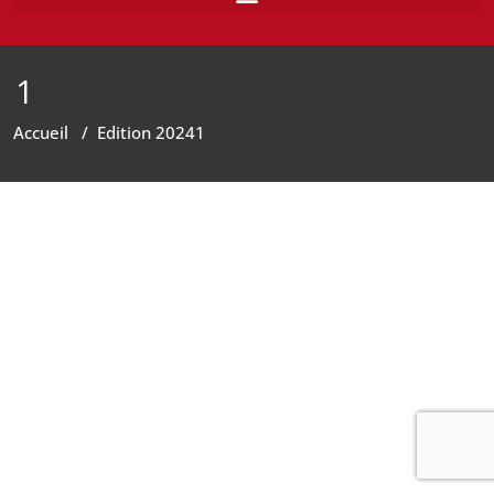
1
Accueil
/
Edition 2024
1