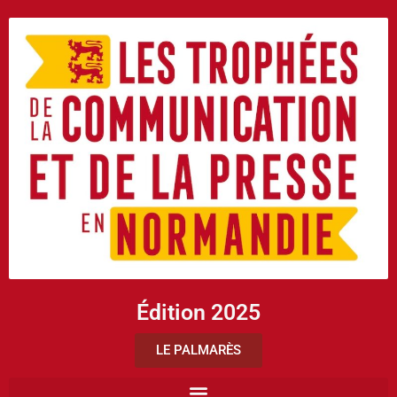
Édition 2025
LE PALMARÈS