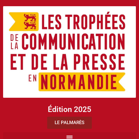
Édition 2025
LE PALMARÈS