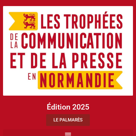
Édition 2025
LE PALMARÈS