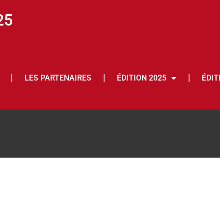
25
LES PARTENAIRES
ÉDITION 2025
ÉDIT