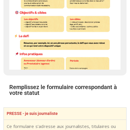
Remplissez le formulaire correspondant à
votre statut
PRESSE - je suis journaliste
Ce formulaire s’adresse aux journalistes, titulaires ou