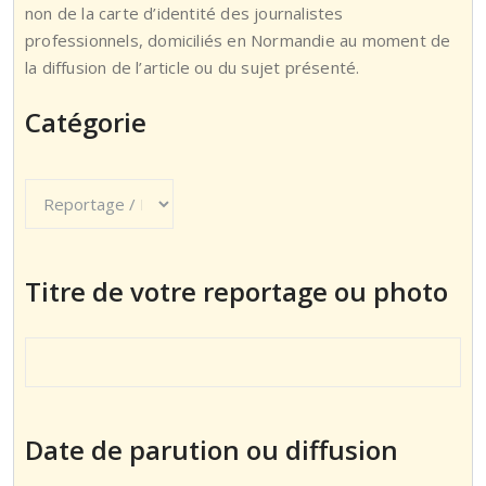
non de la carte d’identité des journalistes
professionnels, domiciliés en Normandie au moment de
la diffusion de l’article ou du sujet présenté.
Catégorie
Titre de votre reportage ou photo
Date de parution ou diffusion