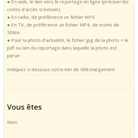
● En web, le lien vers le reportage en ligne (préciser les
codes d’accès si besoin)
● En radio, de préférence un fichier MP3.
● En TV, de préférence un fichier MP4, de moins de
50Mo.
● Pour la photo d’actualité, le fichier jpg de la photo + le
pdf ou lien du reportage dans laquelle la photo est
parue
Indiquez ci dessous votre lien de téléchargement
Vous êtes
Nom