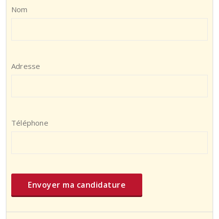
Nom
Adresse
Téléphone