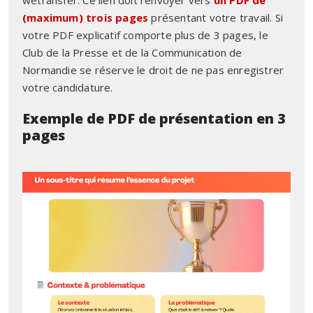
wetransfer. Ce lien doit renvoyer vers
un PDF de
(maximum) trois pages
présentant votre travail.
Si
votre PDF explicatif comporte plus de 3 pages, le
Club de la Presse et de la Communication de
Normandie se réserve le droit de ne pas enregistrer
votre candidature.
Exemple de PDF de présentation en 3
pages