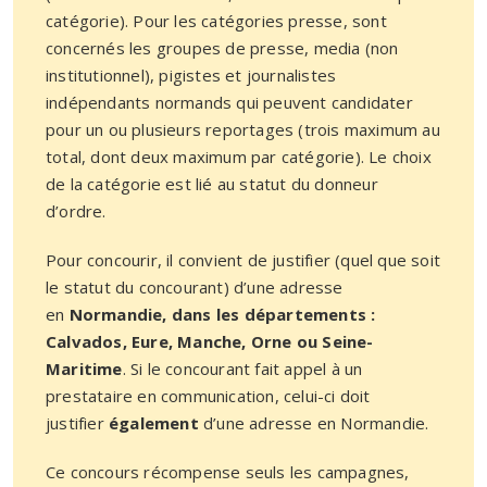
catégorie). Pour les catégories presse, sont
concernés les groupes de presse, media (non
institutionnel), pigistes et journalistes
indépendants normands qui peuvent candidater
pour un ou plusieurs reportages (trois maximum au
total, dont deux maximum par catégorie).
Le choix
de la catégorie est lié au statut du donneur
d’ordre.
Pour concourir, il convient de justifier (quel que soit
le statut du concourant) d’une adresse
en
Normandie, dans les départements :
Calvados, Eure, Manche, Orne ou Seine-
Maritime
. Si le concourant fait appel à un
prestataire en communication, celui-ci doit
justifier
également
d’une adresse en Normandie.
Ce concours récompense seuls les campagnes,