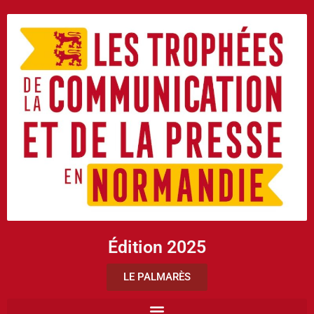
Édition 2025
LE PALMARÈS