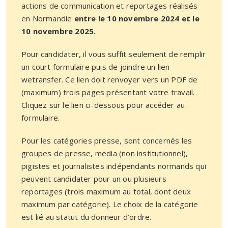
actions de communication et reportages réalisés
en Normandie
entre le 10 novembre 2024 et le
10 novembre 2025.
Pour candidater, il vous suffit seulement de remplir
un court formulaire puis de joindre un lien
wetransfer. Ce lien doit renvoyer vers un PDF de
(maximum) trois pages présentant votre travail.
Cliquez sur le lien ci-dessous pour accéder au
formulaire.
Pour les catégories presse, sont concernés les
groupes de presse, media (non institutionnel),
pigistes et journalistes indépendants normands qui
peuvent candidater pour un ou plusieurs
reportages (trois maximum au total, dont deux
maximum par catégorie).
Le choix de la catégorie
est lié au statut du donneur d’ordre.