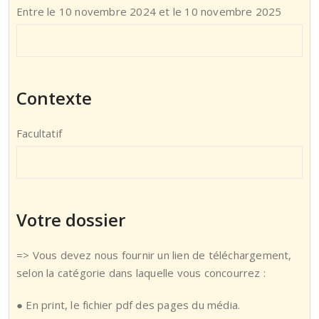
Entre le 10 novembre 2024 et le 10 novembre 2025
Contexte
Facultatif
Votre dossier
=> Vous devez nous fournir un lien de téléchargement,
selon la catégorie dans laquelle vous concourrez :
● En print, le fichier pdf des pages du média.