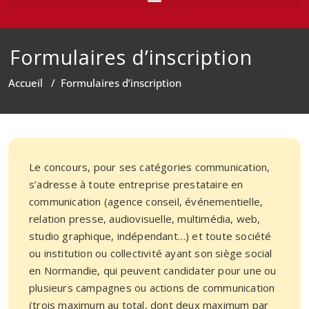
Formulaires d’inscription
Accueil
/
Formulaires d’inscription
Le concours, pour ses catégories communication,
s’adresse à toute entreprise prestataire en
communication (agence conseil, événementielle,
relation presse, audiovisuelle, multimédia, web,
studio graphique, indépendant…) et toute société
ou institution ou collectivité ayant son siège social
en Normandie, qui peuvent candidater pour une ou
plusieurs campagnes ou actions de communication
(trois maximum au total, dont deux maximum par