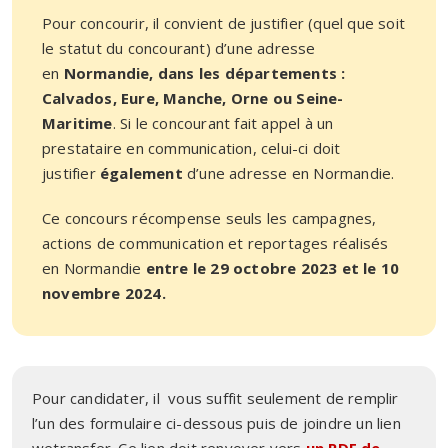
Pour concourir, il convient de justifier (quel que soit
le statut du concourant) d’une adresse
en
Normandie, dans les départements :
Calvados, Eure, Manche, Orne ou Seine-
Maritime
. Si le concourant fait appel à un
prestataire en communication, celui-ci doit
justifier
également
d’une adresse en Normandie.
Ce concours récompense seuls les campagnes,
actions de communication et reportages réalisés
en Normandie
entre le 29 octobre 2023 et le 10
novembre 2024
.
Pour candidater, il vous suffit seulement de remplir
l’un des formulaire ci-dessous puis de joindre un lien