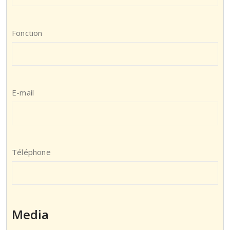
Fonction
E-mail
Téléphone
Media