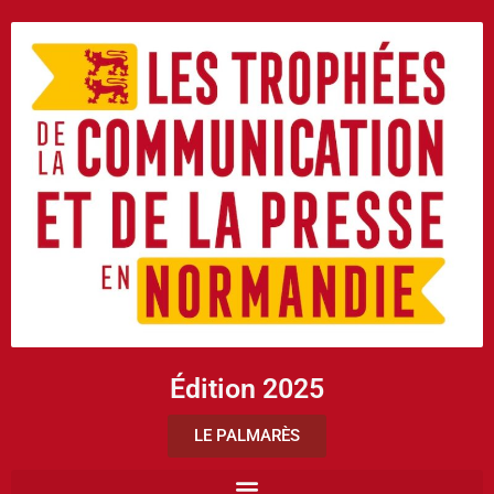
Édition 2025
LE PALMARÈS