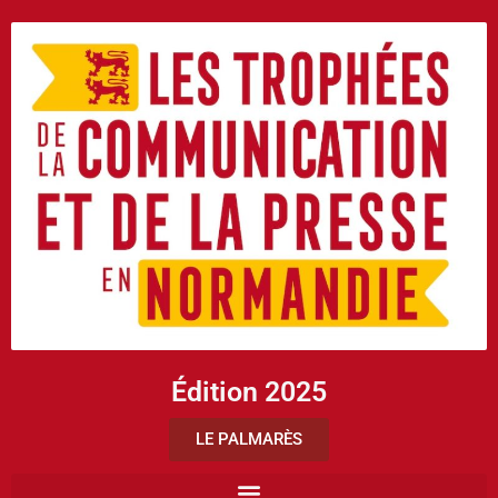
Édition 2025
LE PALMARÈS