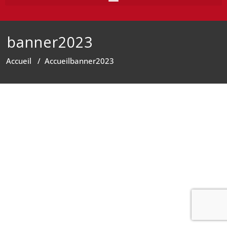
banner2023
Accueil
/
Accueil
banner2023