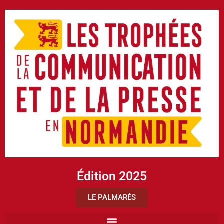
Édition 2025
LE PALMARÈS