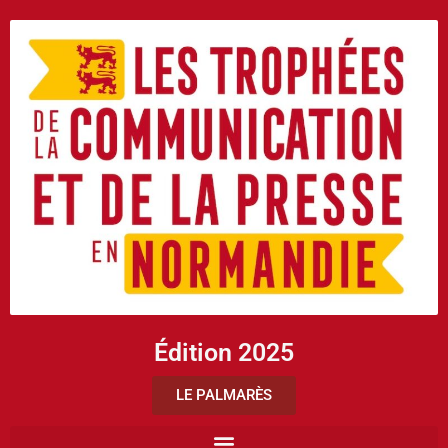
Édition 2025
LE PALMARÈS