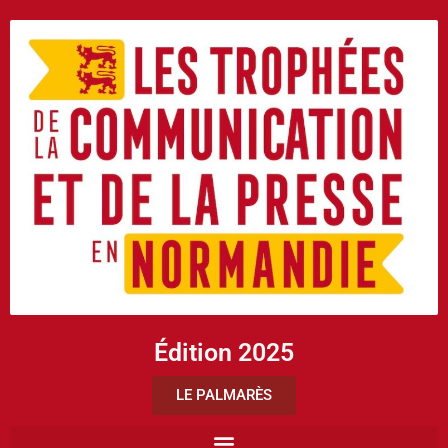
Édition 2025
LE PALMARÈS