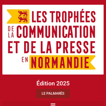
Édition 2025
LE PALMARÈS