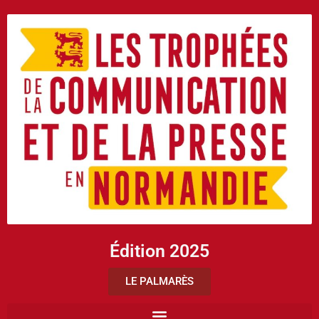
Édition 2025
LE PALMARÈS