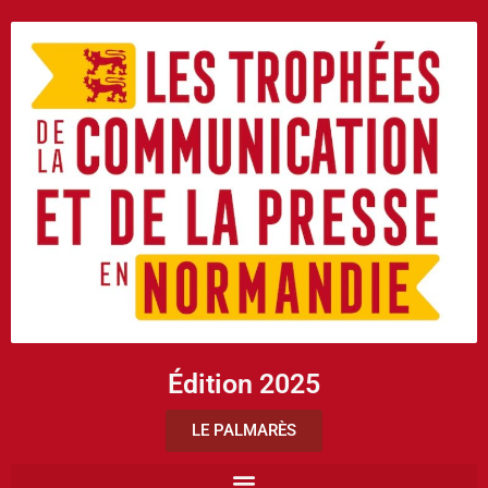
Édition 2025
LE PALMARÈS