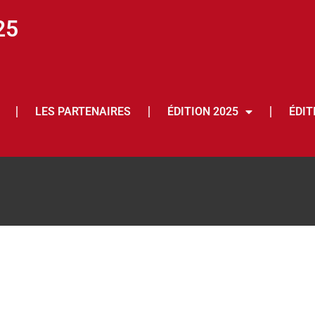
25
LES PARTENAIRES
ÉDITION 2025
ÉDIT