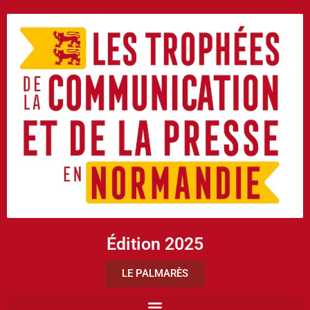
Édition 2025
LE PALMARÈS