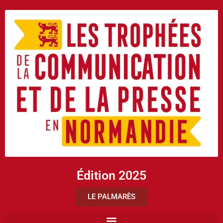
Édition 2025
LE PALMARÈS