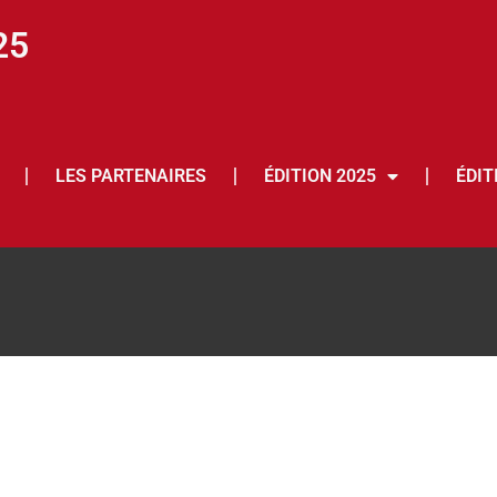
25
LES PARTENAIRES
ÉDITION 2025
ÉDIT