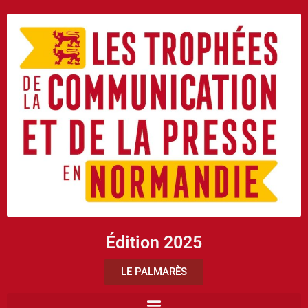
Édition 2025
LE PALMARÈS