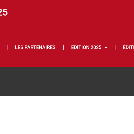
25
LES PARTENAIRES
ÉDITION 2025
ÉDIT