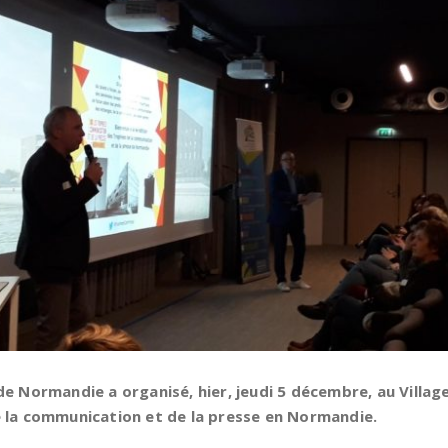
e Normandie a organisé, hier, jeudi 5 décembre, au Villag
de la communication et de la presse en Normandie.