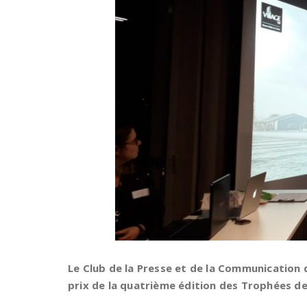
Le Club de la Presse et de la Communication d
prix de la quatrième édition des Trophées 