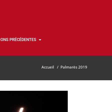
IONS PRÉCÉDENTES
Accueil
/
Palmarès 2019