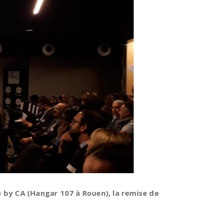
e by CA (Hangar 107 à Rouen), la remise de