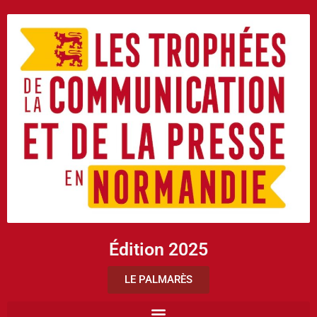
Édition 2025
LE PALMARÈS