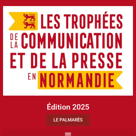
Édition 2025
LE PALMARÈS