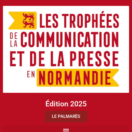
Édition 2025
LE PALMARÈS